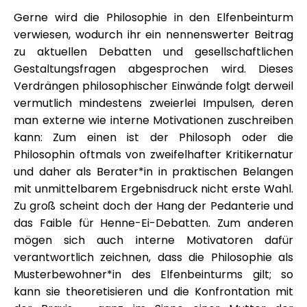
Gerne wird die Philosophie in den Elfenbeinturm
verwiesen, wodurch ihr ein nennenswerter Beitrag
zu aktuellen Debatten und gesellschaftlichen
Gestaltungsfragen abgesprochen wird. Dieses
Verdrängen philosophischer Einwände folgt derweil
vermutlich mindestens zweierlei Impulsen, deren
man externe wie interne Motivationen zuschreiben
kann: Zum einen ist der Philosoph oder die
Philosophin oftmals von zweifelhafter Kritikernatur
und daher als Berater*in in praktischen Belangen
mit unmittelbarem Ergebnisdruck nicht erste Wahl.
Zu groß scheint doch der Hang der Pedanterie und
das Faible für Henne-Ei-Debatten. Zum anderen
mögen sich auch interne Motivatoren dafür
verantwortlich zeichnen, dass die Philosophie als
Musterbewohner*in des Elfenbeinturms gilt; so
kann sie theoretisieren und die Konfrontation mit