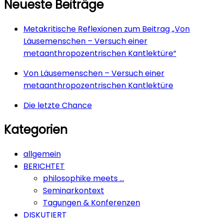
Neueste Beiträge
Metakritische Reflexionen zum Beitrag „Von
Läusemenschen – Versuch einer
metaanthropozentrischen Kantlektüre“
Von Läusemenschen – Versuch einer
metaanthropozentrischen Kantlektüre
Die letzte Chance
Kategorien
allgemein
BERICHTET
philosophike meets …
Seminarkontext
Tagungen & Konferenzen
DISKUTIERT