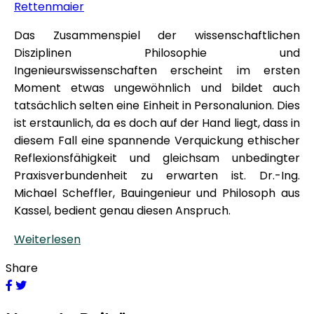
Rettenmaier
Das Zusammenspiel der wissenschaftlichen
Disziplinen Philosophie und
Ingenieurswissenschaften erscheint im ersten
Moment etwas ungewöhnlich und bildet auch
tatsächlich selten eine Einheit in Personalunion. Dies
ist erstaunlich, da es doch auf der Hand liegt, dass in
diesem Fall eine spannende Verquickung ethischer
Reflexionsfähigkeit und gleichsam unbedingter
Praxisverbundenheit zu erwarten ist. Dr.-Ing.
Michael Scheffler, Bauingenieur und Philosoph aus
Kassel, bedient genau diesen Anspruch.
Weiterlesen
Share