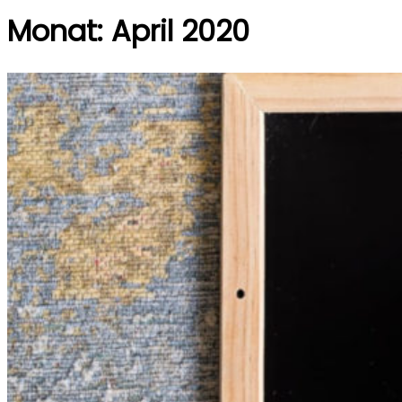
Monat:
April 2020