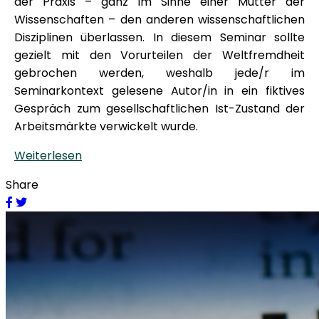
der Praxis – ganz im Sinne einer Mutter der
Wissenschaften – den anderen wissenschaftlichen
Disziplinen überlassen. In diesem Seminar sollte
gezielt mit den Vorurteilen der Weltfremdheit
gebrochen werden, weshalb jede/r im
Seminarkontext gelesene Autor/in in ein fiktives
Gespräch zum gesellschaftlichen Ist-Zustand der
Arbeitsmärkte verwickelt wurde.
Weiterlesen
Share