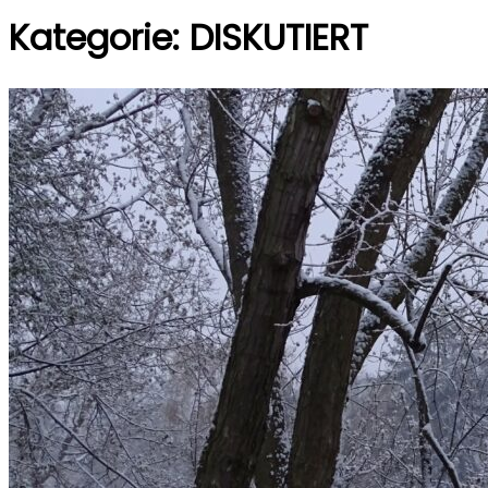
Kategorie:
DISKUTIERT