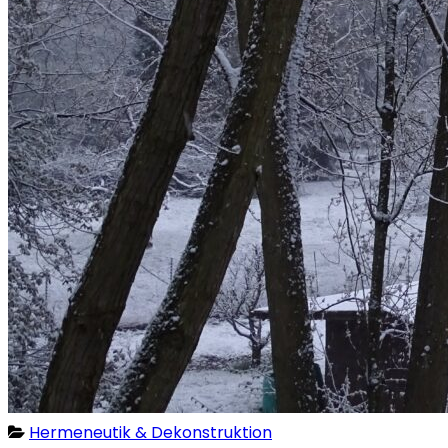
Hermeneutik & Dekonstruktion