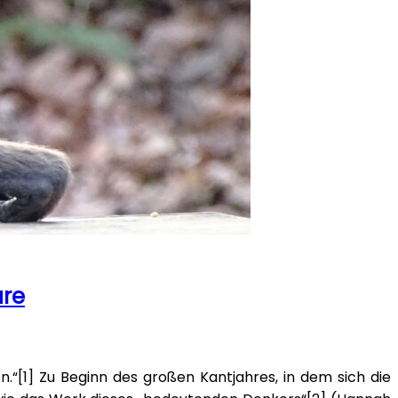
üre
“[1] Zu Beginn des großen Kantjahres, in dem sich die