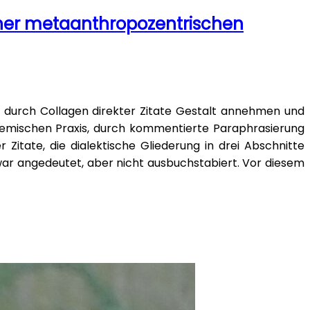
iner metaanthropozentrischen
 durch Collagen direkter Zitate Gestalt annehmen und
ademischen Praxis, durch kommentierte Paraphrasierung
Zitate, die dialektische Gliederung in drei Abschnitte
ar angedeutet, aber nicht ausbuchstabiert. Vor diesem