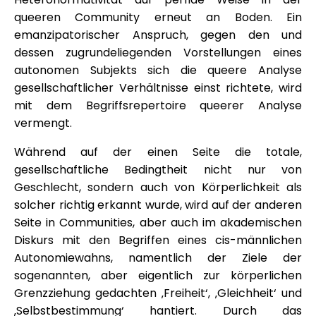
queeren Community erneut an Boden. Ein
emanzipatorischer Anspruch, gegen den und
dessen zugrundeliegenden Vorstellungen eines
autonomen Subjekts sich die queere Analyse
gesellschaftlicher Verhältnisse einst richtete, wird
mit dem Begriffsrepertoire queerer Analyse
vermengt.
Während auf der einen Seite die totale,
gesellschaftliche Bedingtheit nicht nur von
Geschlecht, sondern auch von Körperlichkeit als
solcher richtig erkannt wurde, wird auf der anderen
Seite in Communities, aber auch im akademischen
Diskurs mit den Begriffen eines cis-männlichen
Autonomiewahns, namentlich der Ziele der
sogenannten, aber eigentlich zur körperlichen
Grenzziehung gedachten ‚Freiheit‘, ‚Gleichheit‘ und
‚Selbstbestimmung‘ hantiert. Durch das