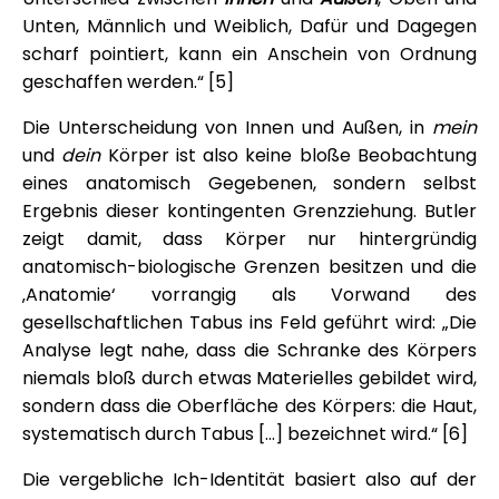
Unten, Männlich und Weiblich, Dafür und Dagegen
scharf pointiert, kann ein Anschein von Ordnung
geschaffen werden.“ [5]
Die Unterscheidung von Innen und Außen, in
mein
und
dein
Körper ist also keine bloße Beobachtung
eines anatomisch Gegebenen, sondern selbst
Ergebnis dieser kontingenten Grenzziehung. Butler
zeigt damit, dass Körper nur hintergründig
anatomisch-biologische Grenzen besitzen und die
‚Anatomie‘ vorrangig als Vorwand des
gesellschaftlichen Tabus ins Feld geführt wird: „Die
Analyse legt nahe, dass die Schranke des Körpers
niemals bloß durch etwas Materielles gebildet wird,
sondern dass die Oberfläche des Körpers: die Haut,
systematisch durch Tabus […] bezeichnet wird.“ [6]
Die vergebliche Ich-Identität basiert also auf der