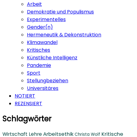
Arbeit
Demokratie und Populismus
Experimentelles
Gender(n)
Hermeneutik & Dekonstruktion
Klimawandel
Kritisches
Künstliche Intelligenz
Pandemie
Sport
Stellungbeziehen
Universitäres
NOTIERT
REZENSIERT
Schlagwörter
Arbeitsethik
Kritische
Wirtschaft
Lehre
Christa Wolf