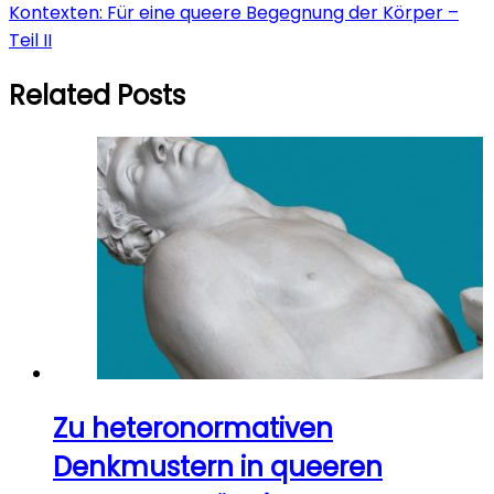
Kontexten: Für eine queere Begegnung der Körper –
Teil II
Related Posts
Zu heteronormativen
Denkmustern in queeren