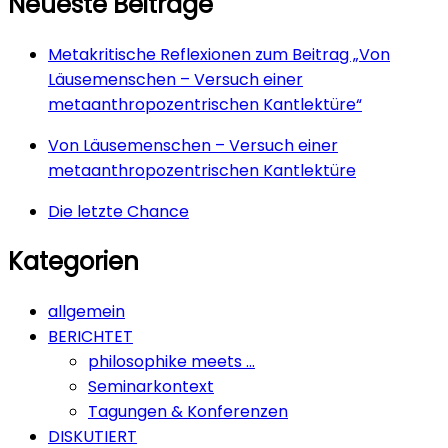
Neueste Beiträge
Metakritische Reflexionen zum Beitrag „Von
Läusemenschen – Versuch einer
metaanthropozentrischen Kantlektüre“
Von Läusemenschen – Versuch einer
metaanthropozentrischen Kantlektüre
Die letzte Chance
Kategorien
allgemein
BERICHTET
philosophike meets …
Seminarkontext
Tagungen & Konferenzen
DISKUTIERT