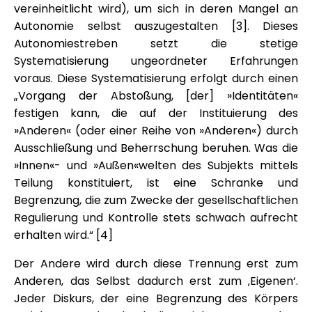
vereinheitlicht wird), um sich in deren Mangel an
Autonomie selbst auszugestalten [3]. Dieses
Autonomiestreben setzt die stetige
Systematisierung ungeordneter Erfahrungen
voraus. Diese Systematisierung erfolgt durch einen
„Vorgang der Abstoßung, [der] »Identitäten«
festigen kann, die auf der Instituierung des
»Anderen« (oder einer Reihe von »Anderen«) durch
Ausschließung und Beherrschung beruhen. Was die
»Innen«- und »Außen«welten des Subjekts mittels
Teilung konstituiert, ist eine Schranke und
Begrenzung, die zum Zwecke der gesellschaftlichen
Regulierung und Kontrolle stets schwach aufrecht
erhalten wird.“ [4]
Der Andere wird durch diese Trennung erst zum
Anderen, das Selbst dadurch erst zum ‚Eigenen‘.
Jeder Diskurs, der eine Begrenzung des Körpers