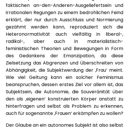
faktischen an-den-Anderen-Ausgeliefertsein und
irrationalen Regungen zu einem bedrohlichen Feind
erklärt, der nur durch Ausschluss und Normierung
gezähmt werden kann, reproduziert sich die
Heteronormativität auch vielfältig in liberal-,
radikal-, aber auch in materialistisch-
feministischen Theorien und Bewegungen in Form
des Gedankens der Emanzipation, da diese
Zielsetzung das Abgrenzen und Überschreiten von
Abhängigkeit, die Subjektwerdung der ‚Frau‘ meint.
Wie viel Geltung kann ein solcher Feminismus
beanspruchen, dessen erstes Ziel vor allem ist, das
Subjektsein, die Autonomie, die Souveränität über
den als ‚eigenen‘ konstruierten Körper anstatt zu
hinterfragen und selbst als Problem zu erkennen,
auch für sogenannte ‚Frauen‘ erkämpfen zu wollen?
Der Glaube an ein autonomes Subjekt ist also selbst