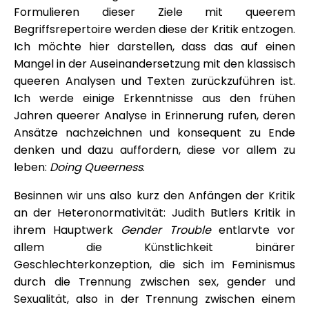
Formulieren dieser Ziele mit queerem
Begriffsrepertoire werden diese der Kritik entzogen.
Ich möchte hier darstellen, dass das auf einen
Mangel in der Auseinandersetzung mit den klassisch
queeren Analysen und Texten zurückzuführen ist.
Ich werde einige Erkenntnisse aus den frühen
Jahren queerer Analyse in Erinnerung rufen, deren
Ansätze nachzeichnen und konsequent zu Ende
denken und dazu auffordern, diese vor allem zu
leben:
Doing Queerness
.
Besinnen wir uns also kurz den Anfängen der Kritik
an der Heteronormativität: Judith Butlers Kritik in
ihrem Hauptwerk
Gender Trouble
entlarvte vor
allem die Künstlichkeit binärer
Geschlechterkonzeption, die sich im Feminismus
durch die Trennung zwischen sex, gender und
Sexualität, also in der Trennung zwischen einem