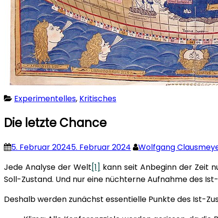
Experimentelles
,
Kritisches
Die letzte Chance
5. Februar 2024
5. Februar 2024
Wolfgang Clausmey
Jede Analyse der Welt
[1]
kann seit Anbeginn der Zeit 
Soll-Zustand. Und nur eine nüchterne Aufnahme des Ist
Deshalb werden zunächst essentielle Punkte des Ist-Zus