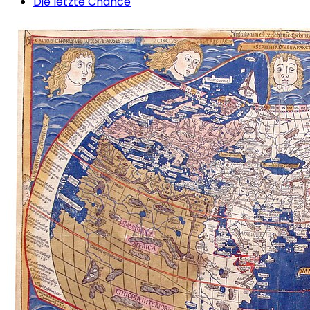
Die letzte Chance