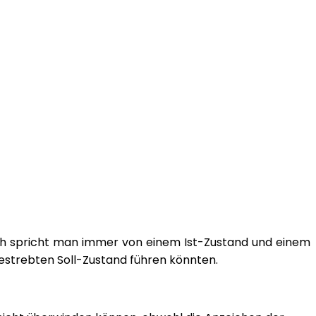
sch spricht man immer von einem Ist-Zustand und einem
estrebten Soll-Zustand führen könnten.