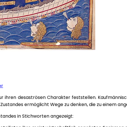
er
nur ihren desaströsen Charakter feststellen. Kaufmänni
-Zustandes ermöglicht Wege zu denken, die zu einem ang
tandes in Stichworten angezeigt: