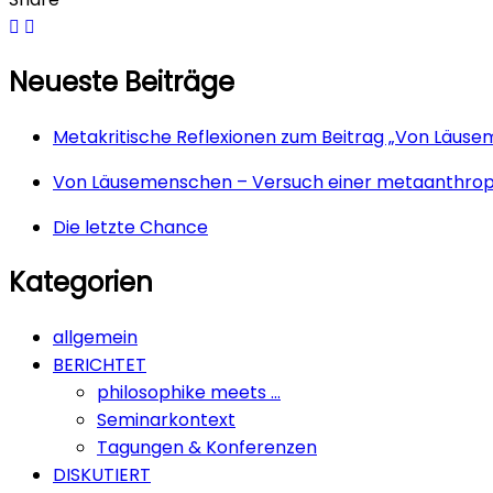
Neueste Beiträge
Metakritische Reflexionen zum Beitrag „Von Läus
Von Läusemenschen – Versuch einer metaanthrop
Die letzte Chance
Kategorien
allgemein
BERICHTET
philosophike meets …
Seminarkontext
Tagungen & Konferenzen
DISKUTIERT