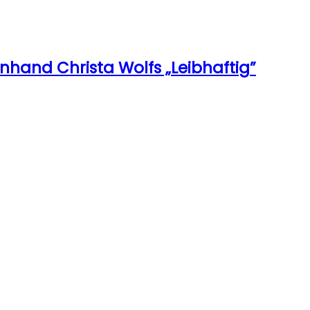
hand Christa Wolfs „Leibhaftig”