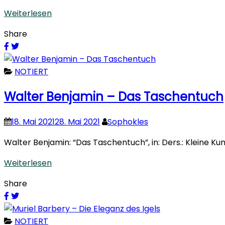
Weiterlesen
Share
NOTIERT
Walter Benjamin – Das Taschentuch
18. Mai 2021
28. Mai 2021
Sophokles
Walter Benjamin: “Das Taschentuch”, in: Ders.: Kleine Kun
Weiterlesen
Share
NOTIERT