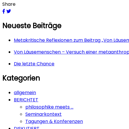
Share
Neueste Beiträge
Metakritische Reflexionen zum Beitrag „Von Läus
Von Läusemenschen – Versuch einer metaanthrop
Die letzte Chance
Kategorien
allgemein
BERICHTET
philosophike meets …
Seminarkontext
Tagungen & Konferenzen
DISKUTIERT