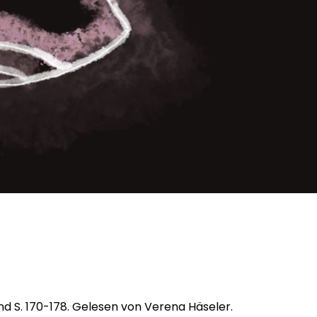
und S. 170-178. Gelesen von Verena Häseler.