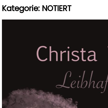
Kategorie:
NOTIERT