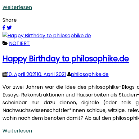
Weiterlesen
Share
NOTIERT
Happy Birthday to philosophike.de
10. April 2021
10. April 2021
philosophike.de
Vor zwei Jahren war die Idee des philosophike-Blogs
Essays, Rekonstruktionen und Hausarbeiten als Studien- 
scheinbar nur dazu dienen, digitale (oder teils 
Nachwuchswissenschaftler*innen schlaue, witzige, relev
wohin nach dem benoten damit? Ab auf den philosophi
Weiterlesen