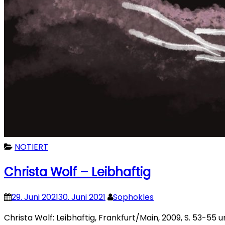
NOTIERT
Christa Wolf – Leibhaftig
29. Juni 2021
30. Juni 2021
Sophokles
Christa Wolf: Leibhaftig, Frankfurt/Main, 2009, S. 53-55 