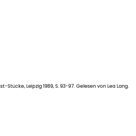
st-Stücke, Leipzig 1989, S. 93-97. Gelesen von Lea Lang.