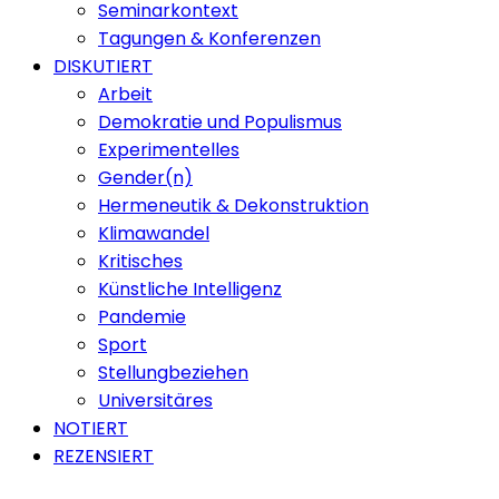
Seminarkontext
Tagungen & Konferenzen
DISKUTIERT
Arbeit
Demokratie und Populismus
Experimentelles
Gender(n)
Hermeneutik & Dekonstruktion
Klimawandel
Kritisches
Künstliche Intelligenz
Pandemie
Sport
Stellungbeziehen
Universitäres
NOTIERT
REZENSIERT