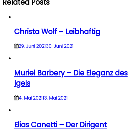
Related Posts
Christa Wolf – Leibhaftig
29. Juni 2021
30. Juni 2021
Muriel Barbery – Die Eleganz des
Igels
4. Mai 2021
13. Mai 2021
Elias Canetti – Der Dirigent