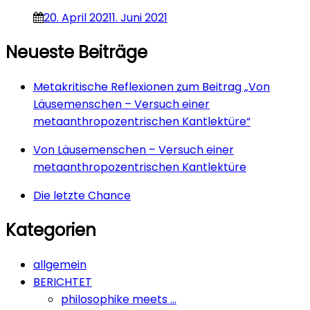
20. April 2021
1. Juni 2021
Neueste Beiträge
Metakritische Reflexionen zum Beitrag „Von
Läusemenschen – Versuch einer
metaanthropozentrischen Kantlektüre“
Von Läusemenschen – Versuch einer
metaanthropozentrischen Kantlektüre
Die letzte Chance
Kategorien
allgemein
BERICHTET
philosophike meets …