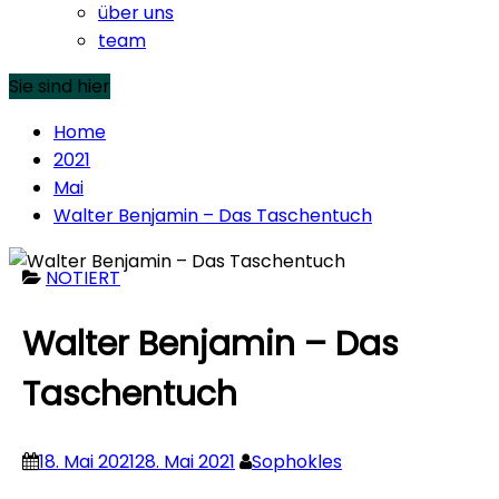
über uns
team
Sie sind hier
Home
2021
Mai
Walter Benjamin – Das Taschentuch
NOTIERT
Walter Benjamin – Das
Taschentuch
18. Mai 2021
28. Mai 2021
Sophokles