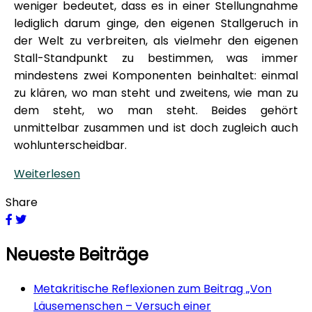
weniger bedeutet, dass es in einer Stellungnahme
lediglich darum ginge, den eigenen Stallgeruch in
der Welt zu verbreiten, als vielmehr den eigenen
Stall-Standpunkt zu bestimmen, was immer
mindestens zwei Komponenten beinhaltet: einmal
zu klären, wo man steht und zweitens, wie man zu
dem steht, wo man steht. Beides gehört
unmittelbar zusammen und ist doch zugleich auch
wohlunterscheidbar.
Weiterlesen
Share
Neueste Beiträge
Metakritische Reflexionen zum Beitrag „Von
Läusemenschen – Versuch einer