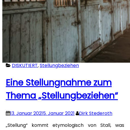
DISKUTIERT
,
Stellungbeziehen
Eine Stellungnahme zum
Thema „Stellungbeziehen“
13. Januar 2021
5. Januar 2021
Dirk Stederoth
„Stellung“ kommt etymologisch von Stall, was