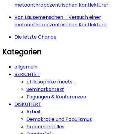
metaanthropozentrischen Kantlektüre“
Von Läusemenschen – Versuch einer
metaanthropozentrischen Kantlektüre
Die letzte Chance
Kategorien
allgemein
BERICHTET
philosophike meets …
Seminarkontext
Tagungen & Konferenzen
DISKUTIERT
Arbeit
Demokratie und Populismus
Experimentelles