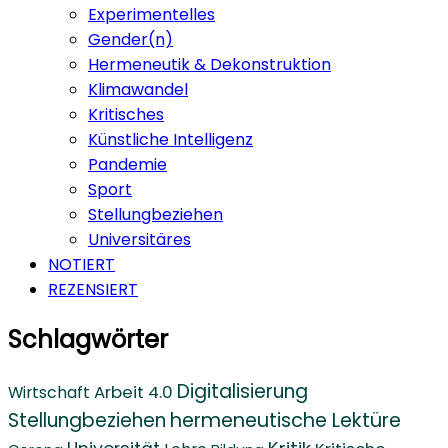
Experimentelles
Gender(n)
Hermeneutik & Dekonstruktion
Klimawandel
Kritisches
Künstliche Intelligenz
Pandemie
Sport
Stellungbeziehen
Universitäres
NOTIERT
REZENSIERT
Schlagwörter
Digitalisierung
Arbeit 4.0
Wirtschaft
Stellungbeziehen
hermeneutische Lektüre