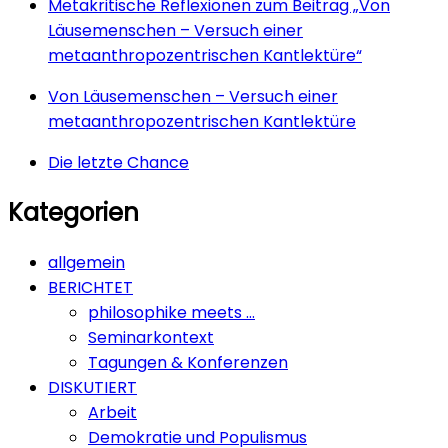
Metakritische Reflexionen zum Beitrag „Von
Läusemenschen – Versuch einer
metaanthropozentrischen Kantlektüre“
Von Läusemenschen – Versuch einer
metaanthropozentrischen Kantlektüre
Die letzte Chance
Kategorien
allgemein
BERICHTET
philosophike meets …
Seminarkontext
Tagungen & Konferenzen
DISKUTIERT
Arbeit
Demokratie und Populismus