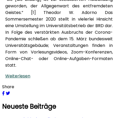
geworden, der Allgegenwart des entfremdeten
Geistes.” [1] Theodor W. Adorno Das
Sommersemester 2020 stellt in vielerlei Hinsicht
eine Umstellung im Universitätsbetrieb der BRD dar.
In Folge des verstärkten Ausbruchs der Corona-
Pandemie schließen ab dem 15. März bundesweit
Universitätsgebäude; Veranstaltungen finden in
Form von Vorlesungsvideos, Zoom-Konferenzen,
Online-Chat- oder Online-Aufgaben-Formaten
statt.
Weiterlesen
Share
Neueste Beiträge