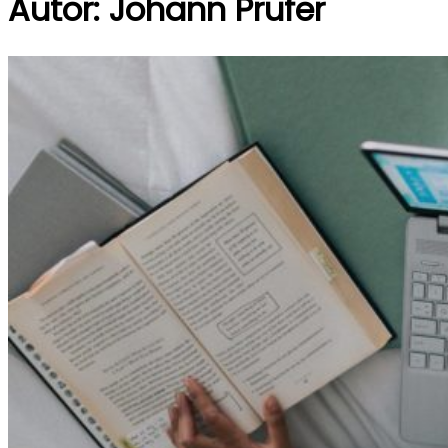
Autor:
Johann Prüfer