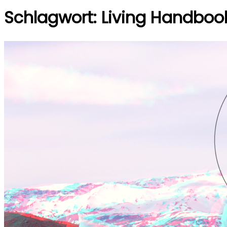
Schlagwort:
Living Handboo