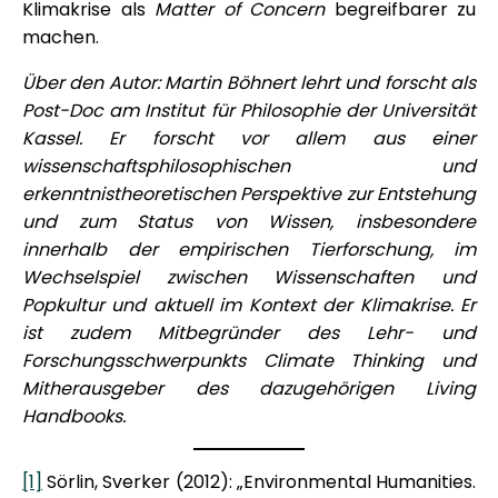
Klimakrise als
Matter of Concern
begreifbarer zu
machen.
Über den Autor: Martin Böhnert lehrt und forscht als
Post-Doc am Institut für Philosophie der Universität
Kassel. Er forscht vor allem aus einer
wissenschaftsphilosophischen und
erkenntnistheoretischen Perspektive zur Entstehung
und zum Status von Wissen, insbesondere
innerhalb der empirischen Tierforschung, im
Wechselspiel zwischen Wissenschaften und
Popkultur und aktuell im Kontext der Klimakrise. Er
ist zudem Mitbegründer des Lehr- und
Forschungsschwerpunkts Climate Thinking und
Mitherausgeber des dazugehörigen Living
Handbooks.
[1]
Sörlin, Sverker (2012): „Environmental Humanities.