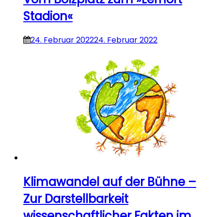
Stadion«
24. Februar 2022
24. Februar 2022
Klimawandel auf der Bühne –
Zur Darstellbarkeit
wissenschaftlicher Fakten im