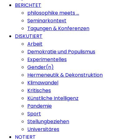
BERICHTET
philosophike meets …
Seminarkontext
Tagungen & Konferenzen
DISKUTIERT
Arbeit
Demokratie und Populismus
Experimentelles
Gender(n)
Hermeneutik & Dekonstruktion
Klimawandel
Kritisches
Künstliche Intelligenz
Pandemie
Sport
Stellungbeziehen
Universitäres
NOTIERT