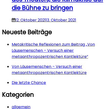
die Bühne zu bringen
12. Oktober 2021
13. Oktober 2021
Neueste Beiträge
Metakritische Reflexionen zum Beitrag „Von
Läusemenschen – Versuch einer
metaanthropozentrischen Kantlektüre“
Von Läusemenschen – Versuch einer
metaanthropozentrischen Kantlektüre
Die letzte Chance
Kategorien
allgemein