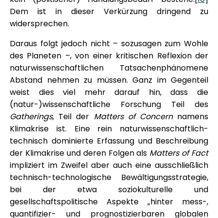
Dem ist in dieser Verkürzung dringend zu
widersprechen.
Daraus folgt jedoch nicht – sozusagen zum Wohle
des Planeten –, von einer kritischen Reflexion der
naturwissenschaftlichen Tatsachenphänomene
Abstand nehmen zu müssen. Ganz im Gegenteil
weist dies viel mehr darauf hin, dass die
(natur-)wissenschaftliche Forschung Teil des
Gatherings
, Teil der
Matters of Concern
namens
Klimakrise ist. Eine rein naturwissenschaftlich-
technisch dominierte Erfassung und Beschreibung
der Klimakrise und deren Folgen als
Matters of Fact
impliziert im Zweifel aber auch eine ausschließlich
technisch-technologische Bewältigungsstrategie,
bei der etwa soziokulturelle und
gesellschaftspolitische Aspekte „hinter mess-,
quantifizier- und prognostizierbaren globalen