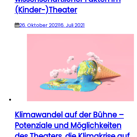
(Kinder-)Theater
26. Oktober 2021
16. Juli 2021
Klimawandel auf der Bühne –
Potenziale und Möglichkeiten
des Theaters, die Klimakrise auf