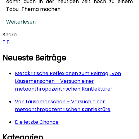
damit auch in der heutigen Zeit noch zu einem
Tabu-Thema machen.
Weiterlesen
Share
Neueste Beiträge
Metakritische Reflexionen zum Beitrag „Von
Läusemenschen – Versuch einer
metaanthropozentrischen Kantlektüre“
Von Läusemenschen – Versuch einer
metaanthropozentrischen Kantlektüre
Die letzte Chance
Kategorien