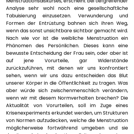
Menstruationsdiskurses, erscheint bei tiefgreifender
Analyse sehr wohl noch eine gesellschaftliche
Tabuisierung einzusetzen. Verwunderung und
Formen der Entrüstung bahnen sich ihren Weg,
wenn das sonst unsichtbare sichtbar gemacht wird.
Nach wie vor ist die weibliche Menstruation ein
Phänomen des Persönlichen. Dieses kann eine
bewusste Entscheidung der Frau sein, oder aber ist
auf jene Vorurteile, gar Widerstände
zurückzuführen, mit denen wir uns konfrontiert
sehen, wenn wir uns dazu entscheiden das Blut
unserer Körper in die Öffentlichkeit zu tragen. Was
aber würde sich zwischenmenschlich verändern,
wenn wir mit diesem Normverhalten brechen? Die
Aktualität von Vorurteilen, soll im Zuge eines
Krisenexperiments erkundet werden, um Strukturen
von Normen aufzudecken, welche die Menstruation
möglicherweise fortwährend umgeben und sie