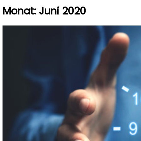
Monat:
Juni 2020