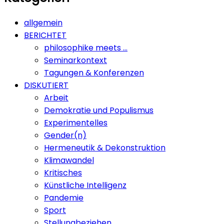
allgemein
BERICHTET
philosophike meets …
Seminarkontext
Tagungen & Konferenzen
DISKUTIERT
Arbeit
Demokratie und Populismus
Experimentelles
Gender(n)
Hermeneutik & Dekonstruktion
Klimawandel
Kritisches
Künstliche Intelligenz
Pandemie
Sport
Stellungbeziehen