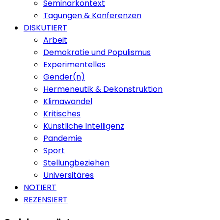
Seminarkontext
Tagungen & Konferenzen
DISKUTIERT
Arbeit
Demokratie und Populismus
Experimentelles
Gender(n)
Hermeneutik & Dekonstruktion
Klimawandel
Kritisches
Künstliche Intelligenz
Pandemie
Sport
Stellungbeziehen
Universitäres
NOTIERT
REZENSIERT