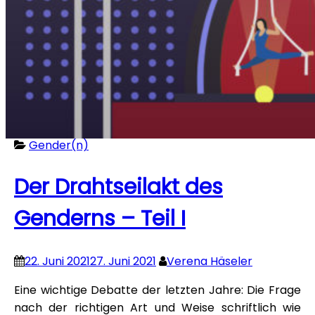
Gender(n)
Der Drahtseilakt des
Genderns – Teil I
22. Juni 2021
27. Juni 2021
Verena Häseler
Eine wichtige Debatte der letzten Jahre: Die Frage
nach der richtigen Art und Weise schriftlich wie