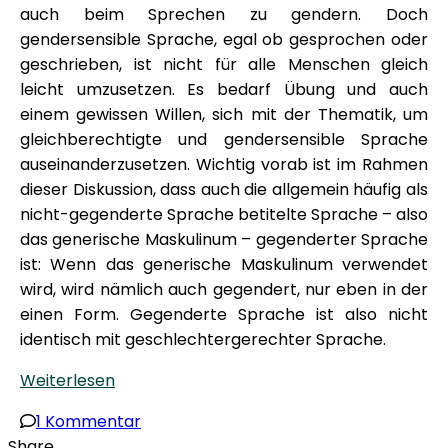
auch beim Sprechen zu gendern. Doch
gendersensible Sprache, egal ob gesprochen oder
geschrieben, ist nicht für alle Menschen gleich
leicht umzusetzen. Es bedarf Übung und auch
einem gewissen Willen, sich mit der Thematik, um
gleichberechtigte und gendersensible Sprache
auseinanderzusetzen. Wichtig vorab ist im Rahmen
dieser Diskussion, dass auch die allgemein häufig als
nicht-gegenderte Sprache betitelte Sprache – also
das generische Maskulinum – gegenderter Sprache
ist: Wenn das generische Maskulinum verwendet
wird, wird nämlich auch gegendert, nur eben in der
einen Form. Gegenderte Sprache ist also nicht
identisch mit geschlechtergerechter Sprache.
Weiterlesen
zu
1 Kommentar
Der
Share