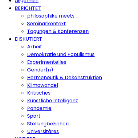
allgemein
BERICHTET
philosophike meets …
Seminarkontext
Tagungen & Konferenzen
DISKUTIERT
Arbeit
Demokratie und Populismus
Experimentelles
Gender(n)
Hermeneutik & Dekonstruktion
Klimawandel
Kritisches
Künstliche Intelligenz
Pandemie
Sport
Stellungbeziehen
Universitäres