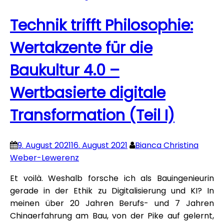
Technik trifft Philosophie:
Wertakzente für die
Baukultur 4.0 –
Wertbasierte digitale
Transformation (Teil I)
9. August 2021
16. August 2021
Bianca Christina
Weber-Lewerenz
Et voilà. Weshalb forsche ich als Bauingenieurin
gerade in der Ethik zu Digitalisierung und KI? In
meinen über 20 Jahren Berufs- und 7 Jahren
Chinaerfahrung am Bau, von der Pike auf gelernt,