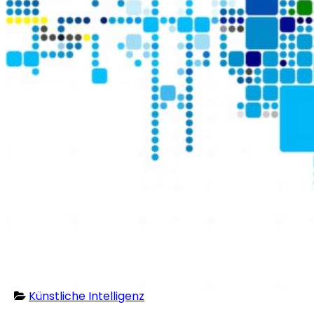
Künstliche Intelligenz