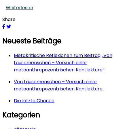
Weiterlesen
Share
Neueste Beiträge
Metakritische Reflexionen zum Beitrag „Von
Läusemenschen – Versuch einer
metaanthropozentrischen Kantlektüre“
Von Läusemenschen – Versuch einer
metaanthropozentrischen Kantlektüre
Die letzte Chance
Kategorien