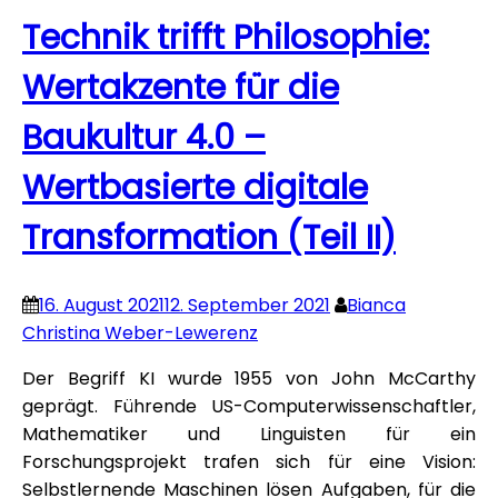
Technik trifft Philosophie:
Wertakzente für die
Baukultur 4.0 –
Wertbasierte digitale
Transformation (Teil II)
16. August 2021
12. September 2021
Bianca
Christina Weber-Lewerenz
Der Begriff KI wurde 1955 von John McCarthy
geprägt. Führende US-Computerwissenschaftler,
Mathematiker und Linguisten für ein
Forschungsprojekt trafen sich für eine Vision:
Selbstlernende Maschinen lösen Aufgaben, für die