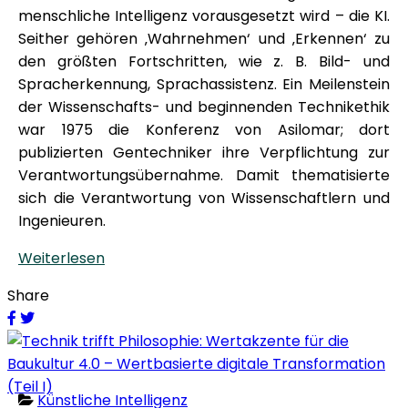
menschliche Intelligenz vorausgesetzt wird – die KI.
Seither gehören ‚Wahrnehmen‘ und ‚Erkennen‘ zu
den größten Fortschritten, wie z. B. Bild- und
Spracherkennung, Sprachassistenz. Ein Meilenstein
der Wissenschafts- und beginnenden Technikethik
war 1975 die Konferenz von Asilomar; dort
publizierten Gentechniker ihre Verpflichtung zur
Verantwortungsübernahme. Damit thematisierte
sich die Verantwortung von Wissenschaftlern und
Ingenieuren.
Weiterlesen
Share
Künstliche Intelligenz