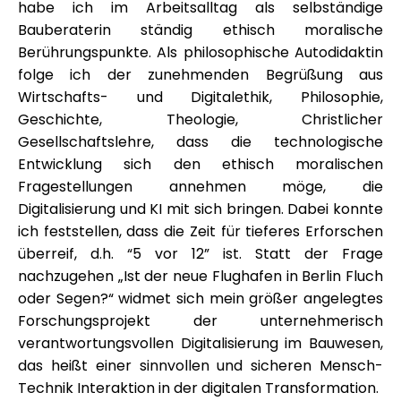
habe ich im Arbeitsalltag als selbständige
Bauberaterin ständig ethisch moralische
Berührungspunkte. Als philosophische Autodidaktin
folge ich der zunehmenden Begrüßung aus
Wirtschafts- und Digitalethik, Philosophie,
Geschichte, Theologie, Christlicher
Gesellschaftslehre, dass die technologische
Entwicklung sich den ethisch moralischen
Fragestellungen annehmen möge, die
Digitalisierung und KI mit sich bringen. Dabei konnte
ich feststellen, dass die Zeit für tieferes Erforschen
überreif, d.h. “5 vor 12” ist. Statt der Frage
nachzugehen „Ist der neue Flughafen in Berlin Fluch
oder Segen?“ widmet sich mein größer angelegtes
Forschungsprojekt der unternehmerisch
verantwortungsvollen Digitalisierung im Bauwesen,
das heißt einer sinnvollen und sicheren Mensch-
Technik Interaktion in der digitalen Transformation.