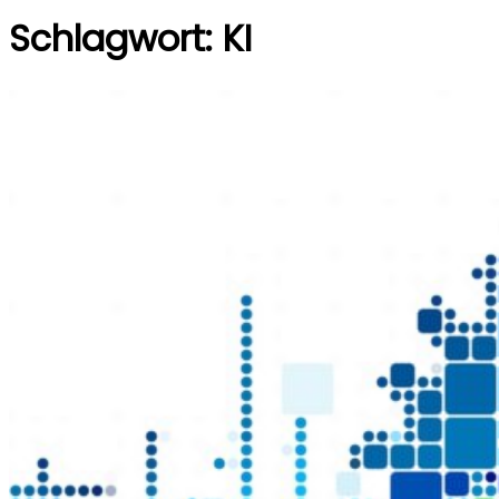
Schlagwort:
KI