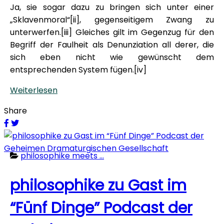
Ja, sie sogar dazu zu bringen sich unter einer
„Sklavenmoral“[ii], gegenseitigem Zwang zu
unterwerfen.[iii] Gleiches gilt im Gegenzug für den
Begriff der Faulheit als Denunziation all derer, die
sich eben nicht wie gewünscht dem
entsprechenden System fügen.[iv]
Weiterlesen
Share
philosophike meets ...
philosophike zu Gast im
“Fünf Dinge” Podcast der