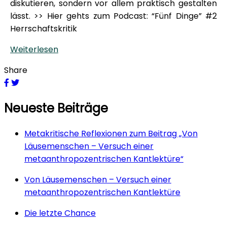
diskutieren, sondern vor allem praktisch gestalten
lässt. >> Hier gehts zum Podcast: “Fünf Dinge” #2
Herrschaftskritik
Weiterlesen
Share
Neueste Beiträge
Metakritische Reflexionen zum Beitrag „Von
Läusemenschen – Versuch einer
metaanthropozentrischen Kantlektüre“
Von Läusemenschen – Versuch einer
metaanthropozentrischen Kantlektüre
Die letzte Chance