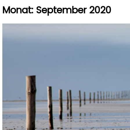
Monat:
September 2020