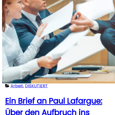
Arbeit
,
DISKUTIERT
Ein Brief an Paul Lafargue:
Über den Aufbruch ins