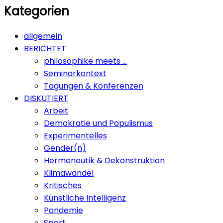
Kategorien
allgemein
BERICHTET
philosophike meets …
Seminarkontext
Tagungen & Konferenzen
DISKUTIERT
Arbeit
Demokratie und Populismus
Experimentelles
Gender(n)
Hermeneutik & Dekonstruktion
Klimawandel
Kritisches
Künstliche Intelligenz
Pandemie
Sport