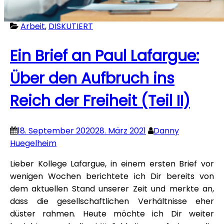
Arbeit
,
DISKUTIERT
Ein Brief an Paul Lafargue:
Über den Aufbruch ins
Reich der Freiheit (Teil II)
18. September 2020
28. März 2021
Danny
Huegelheim
Lieber Kollege Lafargue, in einem ersten Brief vor
wenigen Wochen berichtete ich Dir bereits von
dem aktuellen Stand unserer Zeit und merkte an,
dass die gesellschaftlichen Verhältnisse eher
düster rahmen. Heute möchte ich Dir weiter