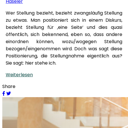
Häseler
Wer Stellung bezieht, bezieht zwangsläufig Stellung
zu etwas. Man positioniert sich in einem Diskurs,
bezieht Stellung für ‚eine Seite‘ und dies quasi
öffentlich, sich bekennend, eben so, dass andere
einordnen können, wozu/wogegen Stellung
bezogen/eingenommen wird. Doch was sagt diese
Positionierung, die Stellungnahme eigentlich aus?
Sie sagt: hier stehe ich.
Weiterlesen
Share