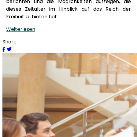
berichten und die Möglichkeiten aufzeigen, die
dieses Zeitalter im Hinblick auf das Reich der
Freiheit zu bieten hat.
Weiterlesen
Share