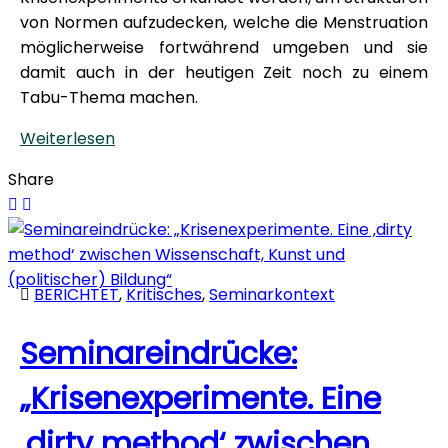
von Normen aufzudecken, welche die Menstruation
möglicherweise fortwährend umgeben und sie
damit auch in der heutigen Zeit noch zu einem
Tabu-Thema machen.
Weiterlesen
Share
BERICHTET
,
Kritisches
,
Seminarkontext
Seminareindrücke:
„Krisenexperimente. Eine
‚dirty method‘ zwischen