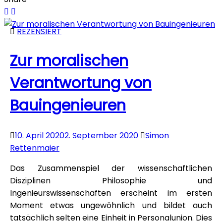
REZENSIERT
Zur moralischen
Verantwortung von
Bauingenieuren
10. April 2020
2. September 2020
Simon
Rettenmaier
Das Zusammenspiel der wissenschaftlichen
Disziplinen Philosophie und
Ingenieurswissenschaften erscheint im ersten
Moment etwas ungewöhnlich und bildet auch
tatsächlich selten eine Einheit in Personalunion. Dies