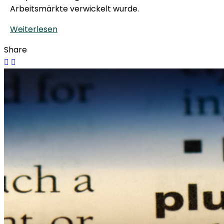
Arbeitsmärkte verwickelt wurde.
Weiterlesen
Share