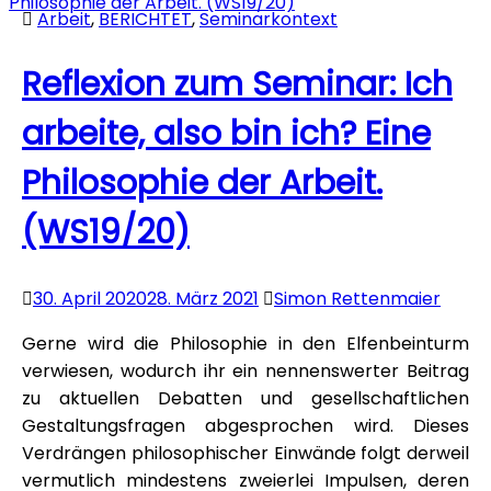
Arbeit
,
BERICHTET
,
Seminarkontext
Reflexion zum Seminar: Ich
arbeite, also bin ich? Eine
Philosophie der Arbeit.
(WS19/20)
30. April 2020
28. März 2021
Simon Rettenmaier
Gerne wird die Philosophie in den Elfenbeinturm
verwiesen, wodurch ihr ein nennenswerter Beitrag
zu aktuellen Debatten und gesellschaftlichen
Gestaltungsfragen abgesprochen wird. Dieses
Verdrängen philosophischer Einwände folgt derweil
vermutlich mindestens zweierlei Impulsen, deren