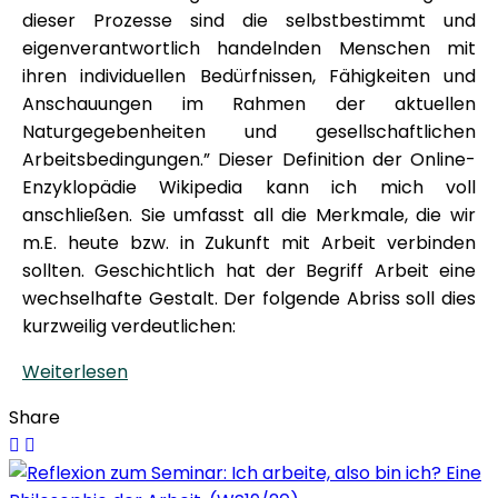
dieser Prozesse sind die selbstbestimmt und
eigenverantwortlich handelnden Menschen mit
ihren individuellen Bedürfnissen, Fähigkeiten und
Anschauungen im Rahmen der aktuellen
Naturgegebenheiten und gesellschaftlichen
Arbeitsbedingungen.” Dieser Definition der Online-
Enzyklopädie Wikipedia kann ich mich voll
anschließen. Sie umfasst all die Merkmale, die wir
m.E. heute bzw. in Zukunft mit Arbeit verbinden
sollten. Geschichtlich hat der Begriff Arbeit eine
wechselhafte Gestalt. Der folgende Abriss soll dies
kurzweilig verdeutlichen:
Weiterlesen
Share