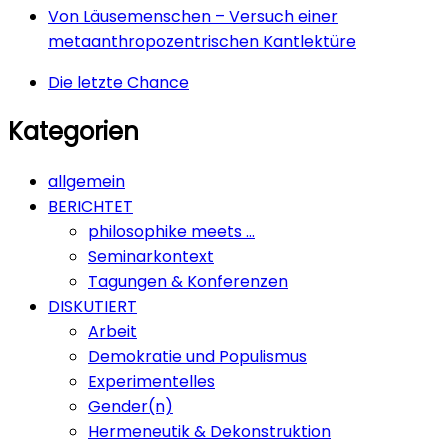
Von Läusemenschen – Versuch einer
metaanthropozentrischen Kantlektüre
Die letzte Chance
Kategorien
allgemein
BERICHTET
philosophike meets …
Seminarkontext
Tagungen & Konferenzen
DISKUTIERT
Arbeit
Demokratie und Populismus
Experimentelles
Gender(n)
Hermeneutik & Dekonstruktion