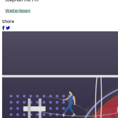
Weiterlesen
Share