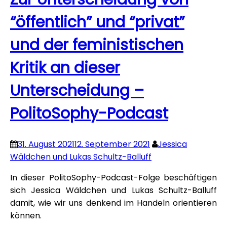
“öffentlich” und “privat”
und der feministischen
Kritik an dieser
Unterscheidung –
PolitoSophy-Podcast
31. August 2021
12. September 2021
Jessica
Wäldchen und Lukas Schultz-Balluff
In dieser PolitoSophy-Podcast-Folge beschäftigen
sich Jessica Wäldchen und Lukas Schultz-Balluff
damit, wie wir uns denkend im Handeln orientieren
können.