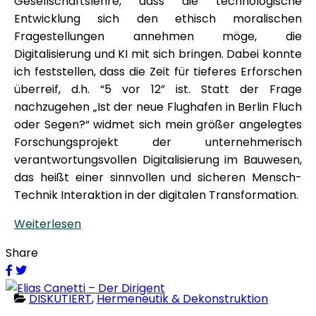
Gesellschaftslehre, dass die technologische
Entwicklung sich den ethisch moralischen
Fragestellungen annehmen möge, die
Digitalisierung und KI mit sich bringen. Dabei konnte
ich feststellen, dass die Zeit für tieferes Erforschen
überreif, d.h. “5 vor 12” ist. Statt der Frage
nachzugehen „Ist der neue Flughafen in Berlin Fluch
oder Segen?“ widmet sich mein größer angelegtes
Forschungsprojekt der unternehmerisch
verantwortungsvollen Digitalisierung im Bauwesen,
das heißt einer sinnvollen und sicheren Mensch-
Technik Interaktion in der digitalen Transformation.
Weiterlesen
Share
DISKUTIERT
,
Hermeneutik & Dekonstruktion