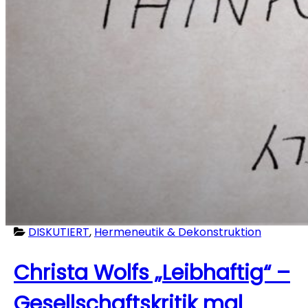
DISKUTIERT
,
Hermeneutik & Dekonstruktion
Christa Wolfs „Leibhaftig“ –
Gesellschaftskritik mal