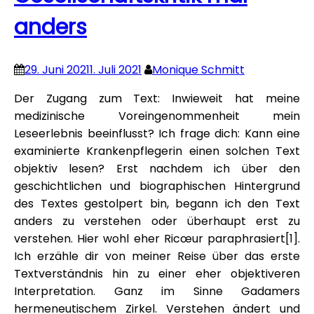
anders
29. Juni 2021
1. Juli 2021
Monique Schmitt
Der Zugang zum Text: Inwieweit hat meine
medizinische Voreingenommenheit mein
Leseerlebnis beeinflusst? Ich frage dich: Kann eine
examinierte Krankenpflegerin einen solchen Text
objektiv lesen? Erst nachdem ich über den
geschichtlichen und biographischen Hintergrund
des Textes gestolpert bin, begann ich den Text
anders zu verstehen oder überhaupt erst zu
verstehen. Hier wohl eher Ricœur paraphrasiert[1].
Ich erzähle dir von meiner Reise über das erste
Textverständnis hin zu einer eher objektiveren
Interpretation. Ganz im Sinne Gadamers
hermeneutischem Zirkel. Verstehen ändert und