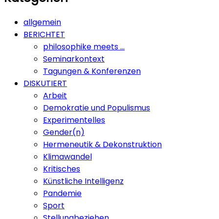
allgemein
BERICHTET
philosophike meets …
Seminarkontext
Tagungen & Konferenzen
DISKUTIERT
Arbeit
Demokratie und Populismus
Experimentelles
Gender(n)
Hermeneutik & Dekonstruktion
Klimawandel
Kritisches
Künstliche Intelligenz
Pandemie
Sport
Stellungbeziehen