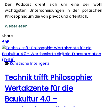
Der Podcast dreht sich um eine der wohl
wichtigsten Unterscheidungen in der politischen
Philosophie: um die von privat und öffentlich.
Weiterlesen
Share
Künstliche Intelligenz
Technik trifft Philosophie:
Wertakzente für die
Baukultur 4.0 –