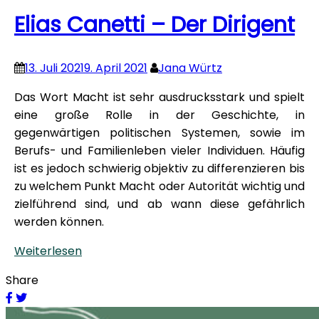
Elias Canetti – Der Dirigent
13. Juli 2021
9. April 2021
Jana Würtz
Das Wort Macht ist sehr ausdrucksstark und spielt
eine große Rolle in der Geschichte, in
gegenwärtigen politischen Systemen, sowie im
Berufs- und Familienleben vieler Individuen. Häufig
ist es jedoch schwierig objektiv zu differenzieren bis
zu welchem Punkt Macht oder Autorität wichtig und
zielführend sind, und ab wann diese gefährlich
werden können.
Weiterlesen
Share