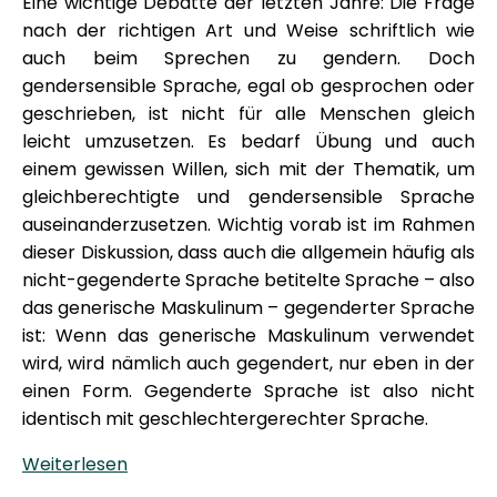
Eine wichtige Debatte der letzten Jahre: Die Frage
nach der richtigen Art und Weise schriftlich wie
auch beim Sprechen zu gendern. Doch
gendersensible Sprache, egal ob gesprochen oder
geschrieben, ist nicht für alle Menschen gleich
leicht umzusetzen. Es bedarf Übung und auch
einem gewissen Willen, sich mit der Thematik, um
gleichberechtigte und gendersensible Sprache
auseinanderzusetzen. Wichtig vorab ist im Rahmen
dieser Diskussion, dass auch die allgemein häufig als
nicht-gegenderte Sprache betitelte Sprache – also
das generische Maskulinum – gegenderter Sprache
ist: Wenn das generische Maskulinum verwendet
wird, wird nämlich auch gegendert, nur eben in der
einen Form. Gegenderte Sprache ist also nicht
identisch mit geschlechtergerechter Sprache.
Weiterlesen