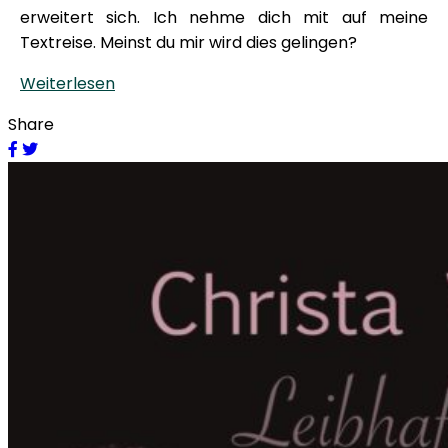
erweitert sich. Ich nehme dich mit auf meine
Textreise. Meinst du mir wird dies gelingen?
Weiterlesen
Share