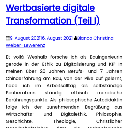
Wertbasierte digitale
Transformation (Teil I)
9. August 2021
16. August 2021
Bianca Christina
Weber-Lewerenz
Et voilà. Weshalb forsche ich als Bauingenieurin
gerade in der Ethik zu Digitalisierung und KI? In
meinen über 20 Jahren Berufs- und 7 Jahren
Chinaerfahrung am Bau, von der Pike auf gelernt,
habe ich im Arbeitsalltag als selbständige
Bauberaterin ständig ethisch moralische
Berührungspunkte. Als philosophische Autodidaktin
folge ich der zunehmenden Begrüßung aus
Wirtschafts- und Digitalethik, Philosophie,
Geschichte, Theologie, Christlicher