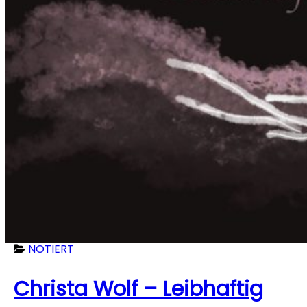
NOTIERT
Christa Wolf – Leibhaftig