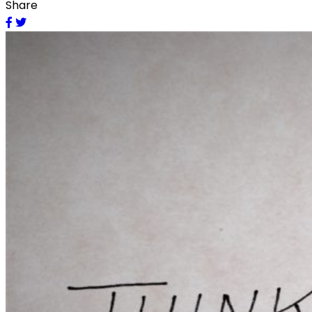
Share