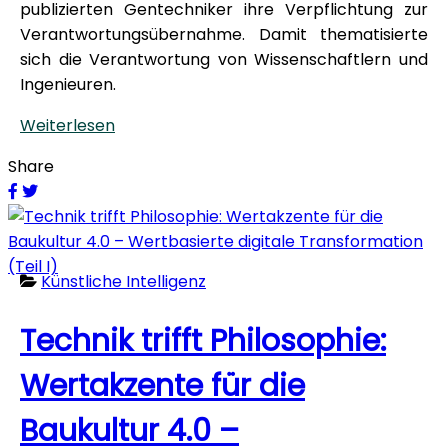
publizierten Gentechniker ihre Verpflichtung zur
Verantwortungsübernahme. Damit thematisierte
sich die Verantwortung von Wissenschaftlern und
Ingenieuren.
Weiterlesen
Share
Künstliche Intelligenz
Technik trifft Philosophie:
Wertakzente für die
Baukultur 4.0 –