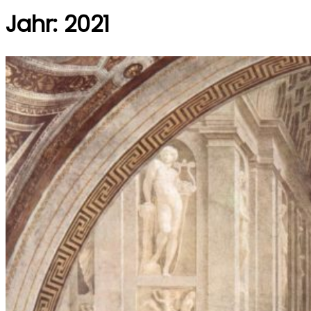
Jahr:
2021