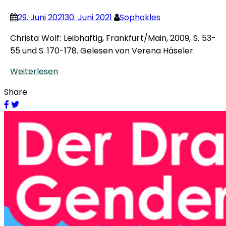
29. Juni 2021
30. Juni 2021
Sophokles
Christa Wolf: Leibhaftig, Frankfurt/Main, 2009, S. 53-
55 und S. 170-178. Gelesen von Verena Häseler.
Weiterlesen
Share