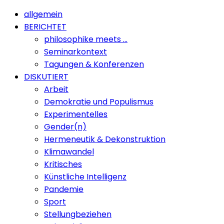
allgemein
BERICHTET
philosophike meets …
Seminarkontext
Tagungen & Konferenzen
DISKUTIERT
Arbeit
Demokratie und Populismus
Experimentelles
Gender(n)
Hermeneutik & Dekonstruktion
Klimawandel
Kritisches
Künstliche Intelligenz
Pandemie
Sport
Stellungbeziehen