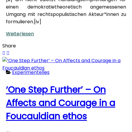
einen demokratietheoretisch angemessenen
Umgang mit rechtspopulistischen Akteur*innen zu
formulieren.[iv]
Weiterlesen
Share
Experimentelles
‘One Step Further’ – On
Affects and Courage in a
Foucauldian ethos