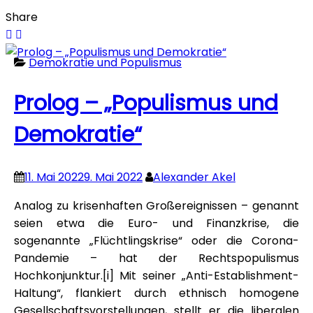
Share
Demokratie und Populismus
Prolog – „Populismus und
Demokratie“
11. Mai 2022
9. Mai 2022
Alexander Akel
Analog zu krisenhaften Großereignissen – genannt
seien etwa die Euro- und Finanzkrise, die
sogenannte „Flüchtlingskrise“ oder die Corona-
Pandemie – hat der Rechtspopulismus
Hochkonjunktur.[i] Mit seiner „Anti-Establishment-
Haltung“, flankiert durch ethnisch homogene
Gesellschaftsvorstellungen, stellt er die liberalen