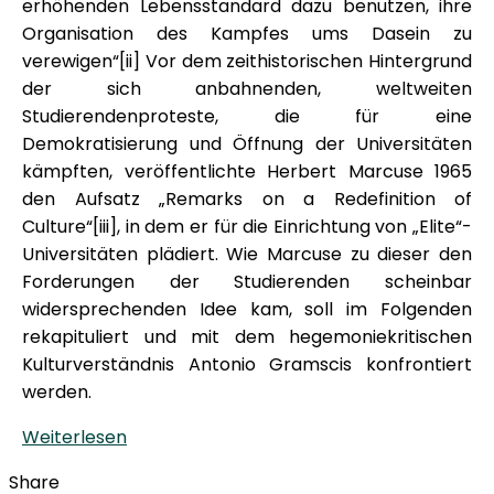
erhöhenden Lebensstandard dazu benutzen, ihre
Organisation des Kampfes ums Dasein zu
verewigen“[ii] Vor dem zeithistorischen Hintergrund
der sich anbahnenden, weltweiten
Studierendenproteste, die für eine
Demokratisierung und Öffnung der Universitäten
kämpften, veröffentlichte Herbert Marcuse 1965
den Aufsatz „Remarks on a Redefinition of
Culture“[iii], in dem er für die Einrichtung von „Elite“-
Universitäten plädiert. Wie Marcuse zu dieser den
Forderungen der Studierenden scheinbar
widersprechenden Idee kam, soll im Folgenden
rekapituliert und mit dem hegemoniekritischen
Kulturverständnis Antonio Gramscis konfrontiert
werden.
Weiterlesen
Share