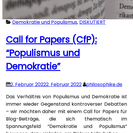
Demokratie und Populismus
,
DISKUTIERT
Call for Papers (CfP):
“Populismus und
Demokratie”
2. Februar 2022
2. Februar 2022
philosophike.de
Das Verhältnis von Populismus und Demokratie ist
immer wieder Gegenstand kontroverser Debatten
– wir möchten daher mit einem Call for Papers für
Blog-Beiträge, die sich thematisch im
Spannungsfeld “Demokratie und Populismus”