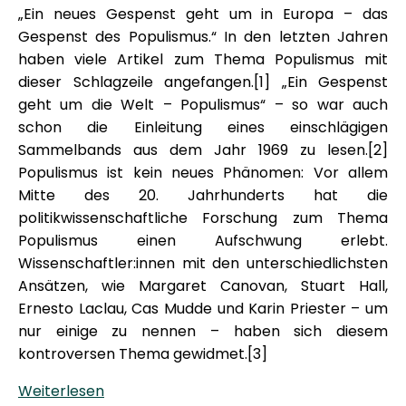
„Ein neues Gespenst geht um in Europa – das
Gespenst des Populismus.“ In den letzten Jahren
haben viele Artikel zum Thema Populismus mit
dieser Schlagzeile angefangen.[1] „Ein Gespenst
geht um die Welt – Populismus“ – so war auch
schon die Einleitung eines einschlägigen
Sammelbands aus dem Jahr 1969 zu lesen.[2]
Populismus ist kein neues Phänomen: Vor allem
Mitte des 20. Jahrhunderts hat die
politikwissenschaftliche Forschung zum Thema
Populismus einen Aufschwung erlebt.
Wissenschaftler:innen mit den unterschiedlichsten
Ansätzen, wie Margaret Canovan, Stuart Hall,
Ernesto Laclau, Cas Mudde und Karin Priester – um
nur einige zu nennen – haben sich diesem
kontroversen Thema gewidmet.[3]
Weiterlesen