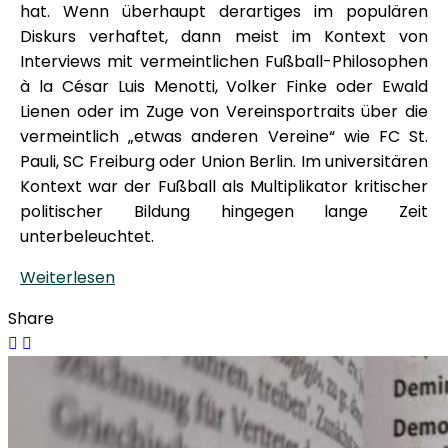
hat. Wenn überhaupt derartiges im populären
Diskurs verhaftet, dann meist im Kontext von
Interviews mit vermeintlichen Fußball-Philosophen
à la César Luis Menotti, Volker Finke oder Ewald
Lienen oder im Zuge von Vereinsportraits über die
vermeintlich „etwas anderen Vereine“ wie FC St.
Pauli, SC Freiburg oder Union Berlin. Im universitären
Kontext war der Fußball als Multiplikator kritischer
politischer Bildung hingegen lange Zeit
unterbeleuchtet.
Weiterlesen
Share