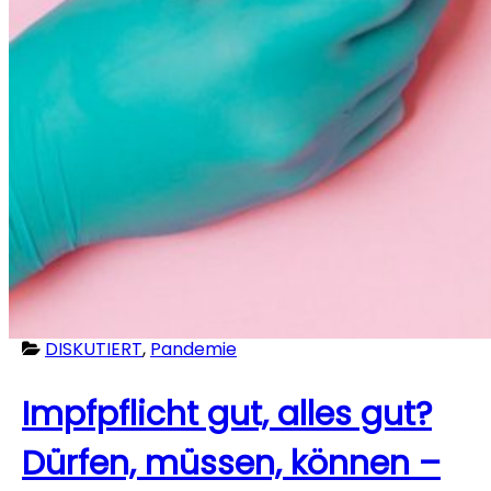
DISKUTIERT
,
Pandemie
Impfpflicht gut, alles gut?
Dürfen, müssen, können –