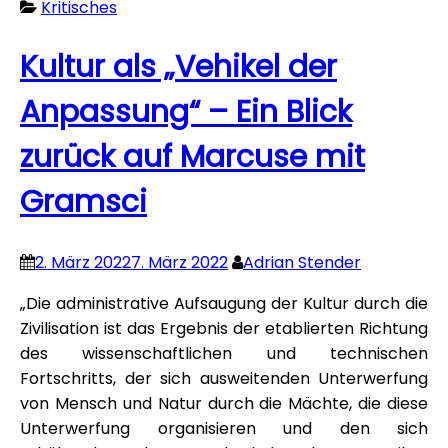
Kritisches
Kultur als „Vehikel der
Anpassung“ – Ein Blick
zurück auf Marcuse mit
Gramsci
2. März 2022
7. März 2022
Adrian Stender
„Die administrative Aufsaugung der Kultur durch die
Zivilisation ist das Ergebnis der etablierten Richtung
des wissenschaftlichen und technischen
Fortschritts, der sich ausweitenden Unterwerfung
von Mensch und Natur durch die Mächte, die diese
Unterwerfung organisieren und den sich