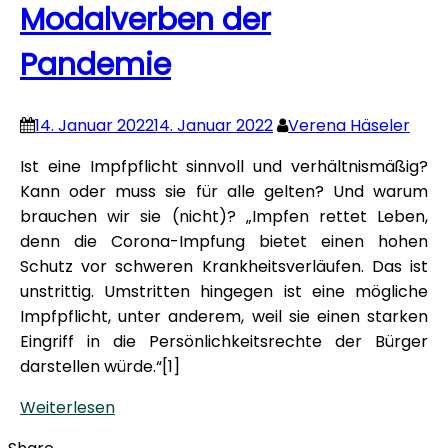
Modalverben der
Pandemie
14. Januar 2022
14. Januar 2022
Verena Häseler
Ist eine Impfpflicht sinnvoll und verhältnismäßig?
Kann oder muss sie für alle gelten? Und warum
brauchen wir sie (nicht)? „Impfen rettet Leben,
denn die Corona-Impfung bietet einen hohen
Schutz vor schweren Krankheitsverläufen. Das ist
unstrittig. Umstritten hingegen ist eine mögliche
Impfpflicht, unter anderem, weil sie einen starken
Eingriff in die Persönlichkeitsrechte der Bürger
darstellen würde.“[1]
Weiterlesen