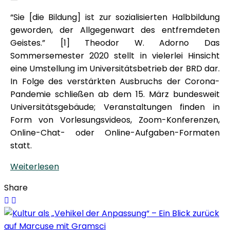
“Sie [die Bildung] ist zur sozialisierten Halbbildung
geworden, der Allgegenwart des entfremdeten
Geistes.” [1] Theodor W. Adorno Das
Sommersemester 2020 stellt in vielerlei Hinsicht
eine Umstellung im Universitätsbetrieb der BRD dar.
In Folge des verstärkten Ausbruchs der Corona-
Pandemie schließen ab dem 15. März bundesweit
Universitätsgebäude; Veranstaltungen finden in
Form von Vorlesungsvideos, Zoom-Konferenzen,
Online-Chat- oder Online-Aufgaben-Formaten
statt.
Weiterlesen
Share