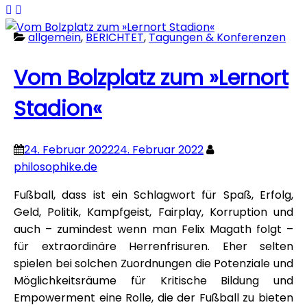
allgemein
,
BERICHTET
,
Tagungen & Konferenzen
Vom Bolzplatz zum »Lernort
Stadion«
24. Februar 2022
24. Februar 2022
philosophike.de
Fußball, dass ist ein Schlagwort für Spaß, Erfolg,
Geld, Politik, Kampfgeist, Fairplay, Korruption und
auch – zumindest wenn man Felix Magath folgt –
für extraordinäre Herrenfrisuren. Eher selten
spielen bei solchen Zuordnungen die Potenziale und
Möglichkeitsräume für Kritische Bildung und
Empowerment eine Rolle, die der Fußball zu bieten